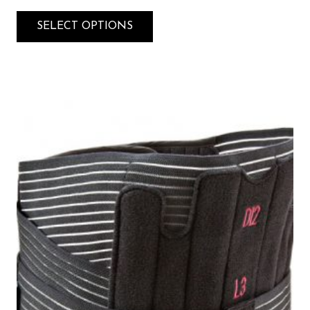
SELECT OPTIONS