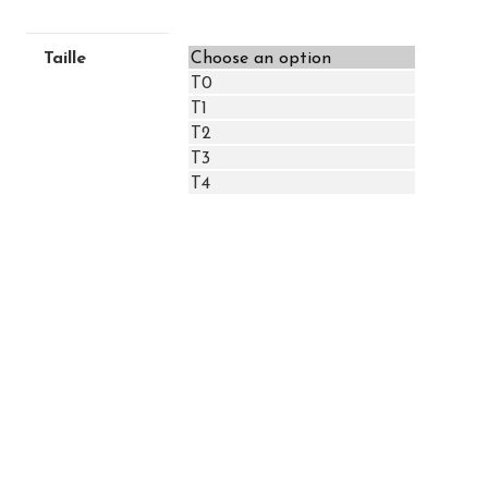
Taille