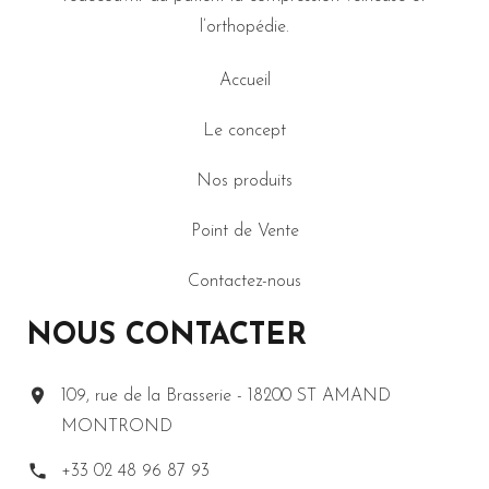
l’orthopédie.
Accueil
Le concept
Nos produits
Point de Vente
Contactez-nous
NOUS CONTACTER
109, rue de la Brasserie - 18200 ST AMAND
MONTROND
+33 02 48 96 87 93