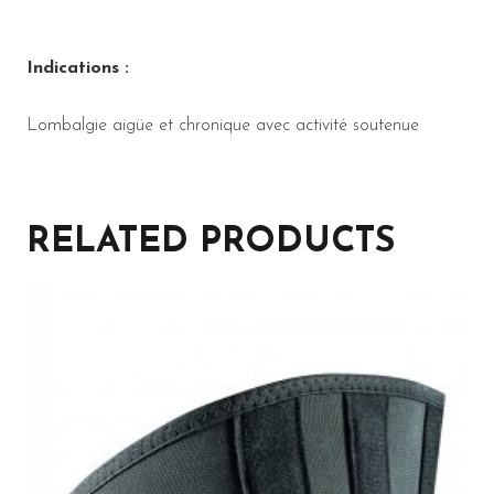
Indications :
Lombalgie aigüe et chronique avec activité soutenue
RELATED PRODUCTS