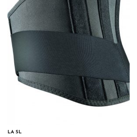
LA SL