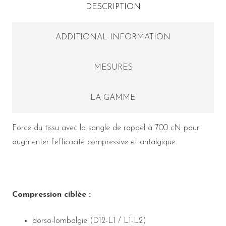
DESCRIPTION
ADDITIONAL INFORMATION
MESURES
LA GAMME
Force du tissu avec la sangle de rappel à 700 cN pour
augmenter l’efficacité compressive et antalgique.
Compression ciblée :
dorso-lombalgie (D12-L1 / L1-L2)