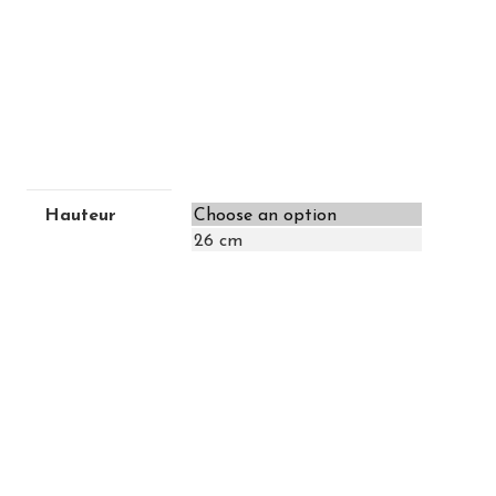
Hauteur