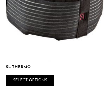
SL THERMO
SELECT OPTIONS