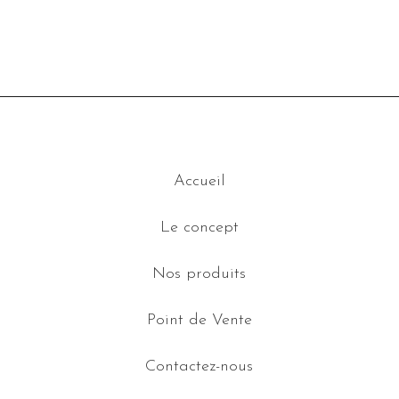
Accueil
Le concept
Nos produits
Point de Vente
Contactez-nous