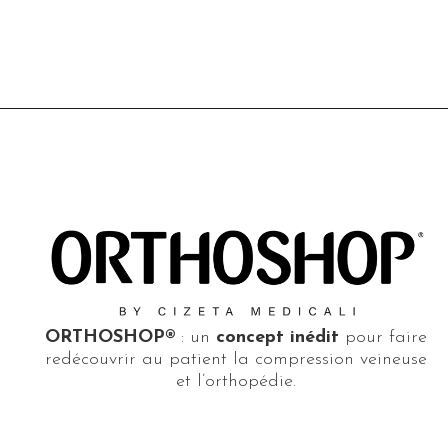
ORTHOSHOP®
: un
concept inédit
pour faire
redécouvrir au patient la compression veineuse
et l’orthopédie.