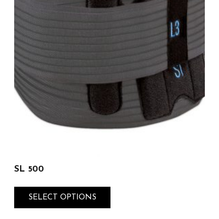
SL 500
SELECT OPTIONS