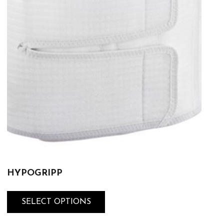
HYPOGRIPP
SELECT OPTIONS