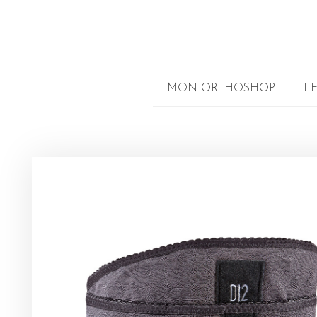
MON ORTHOSHOP
L