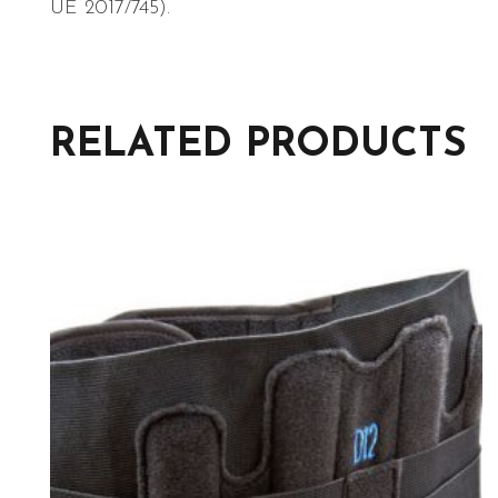
UE 2017/745).
RELATED PRODUCTS