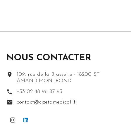
NOUS CONTACTER
109, rue de la Brasserie - 18200 ST
AMAND MONTROND
+33 02 48 96 87 93
contact@cizetamedicali.fr