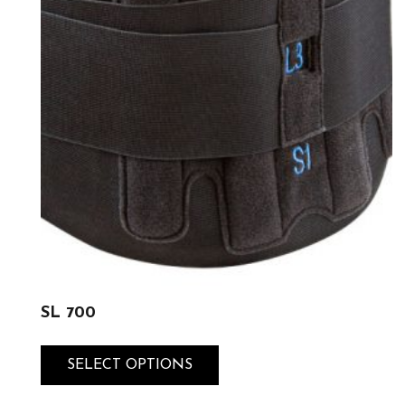
SL 700
SELECT OPTIONS