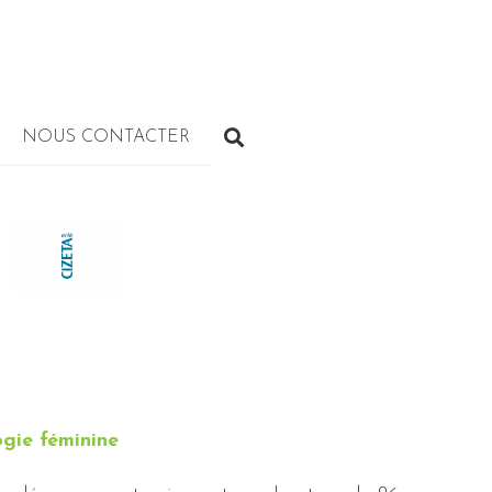
NOUS CONTACTER
gie féminine