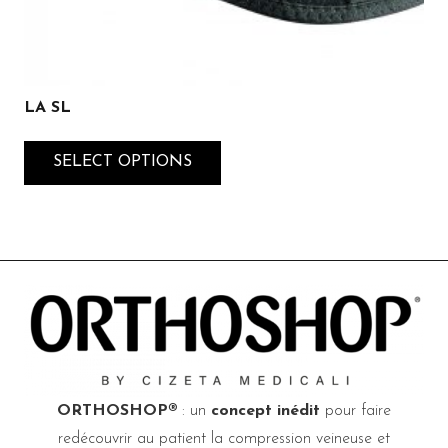
LA SL
SELECT OPTIONS
ORTHOSHOP®
: un
concept inédit
pour faire
redécouvrir au patient la compression veineuse et