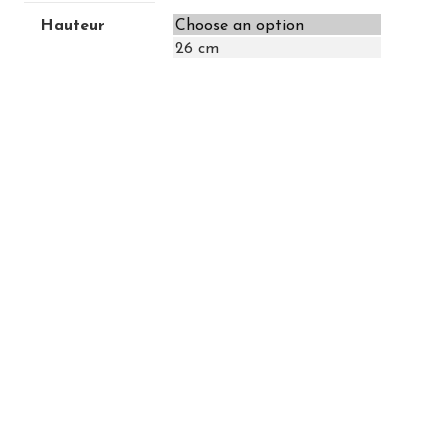
Hauteur