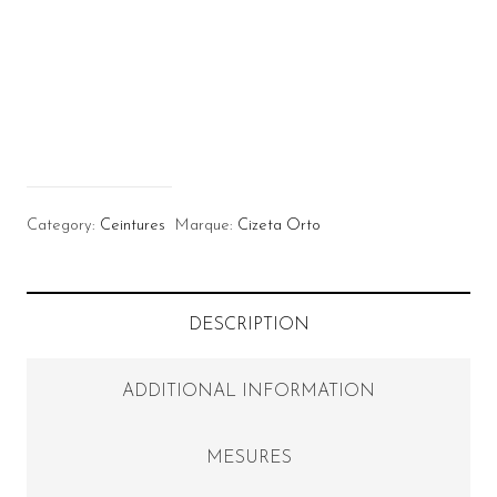
Category:
Ceintures
Marque:
Cizeta Orto
DESCRIPTION
ADDITIONAL INFORMATION
MESURES