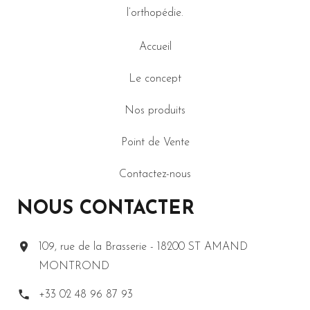
l’orthopédie.
Accueil
Le concept
Nos produits
Point de Vente
Contactez-nous
NOUS CONTACTER
109, rue de la Brasserie - 18200 ST AMAND
MONTROND
+33 02 48 96 87 93