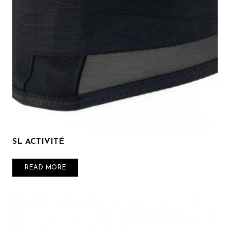
SL ACTIVITÉ
READ MORE