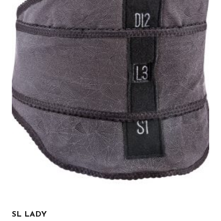
SL LADY