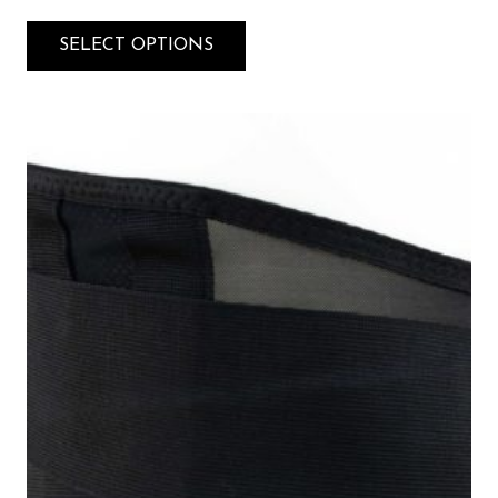
SELECT OPTIONS