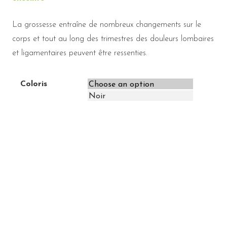
La grossesse entraîne de nombreux changements sur le
corps et tout au long des trimestres des douleurs lombaires
et ligamentaires peuvent être ressenties.
Coloris