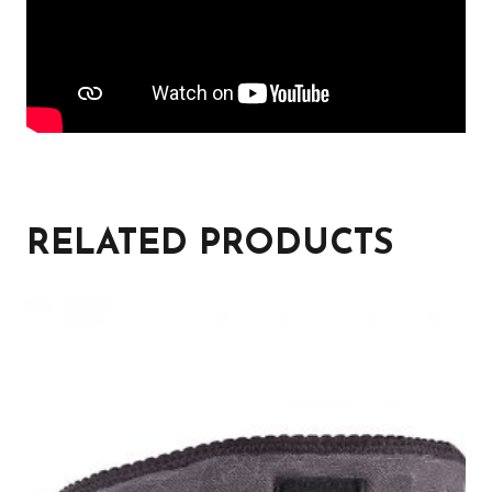
RELATED PRODUCTS