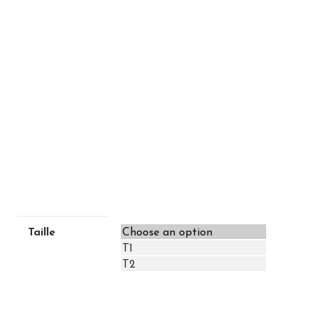
Taille