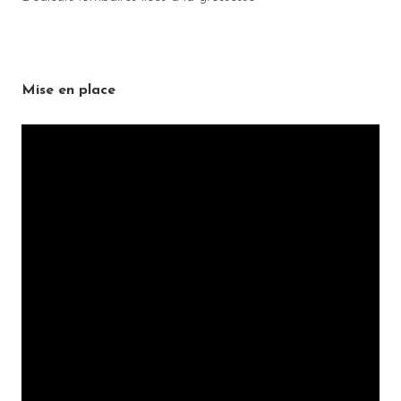
Mise en place