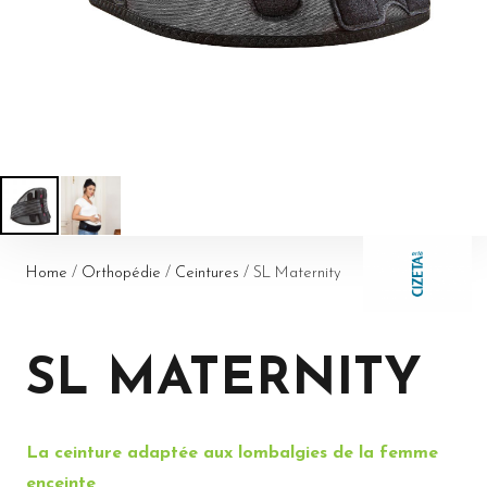
Home
/
Orthopédie
/
Ceintures
/ SL Maternity
SL MATERNITY
La ceinture adaptée aux lombalgies de la femme
enceinte