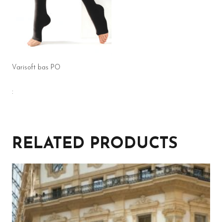
Varisoft bas PO
:
RELATED PRODUCTS