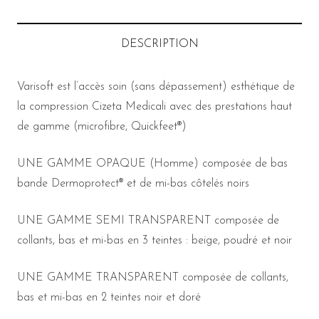
DESCRIPTION
Varisoft est l’accès soin (sans dépassement) esthétique de
la compression Cizeta Medicali avec des prestations haut
de gamme (microfibre, Quickfeet®)
UNE GAMME OPAQUE (Homme) composée de bas
bande Dermoprotect® et de mi-bas côtelés noirs
UNE GAMME SEMI TRANSPARENT composée de
collants, bas et mi-bas en 3 teintes : beige, poudré et noir
UNE GAMME TRANSPARENT composée de collants,
bas et mi-bas en 2 teintes noir et doré