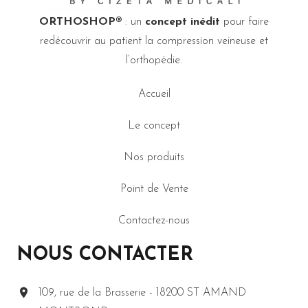
ORTHOSHOP®
: un
concept inédit
pour faire
redécouvrir au patient la compression veineuse et
l’orthopédie.
Accueil
Le concept
Nos produits
Point de Vente
Contactez-nous
NOUS CONTACTER
109, rue de la Brasserie - 18200 ST AMAND