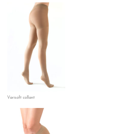
Varisoft collant