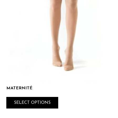
MATERNITÉ
SELECT OPTIONS