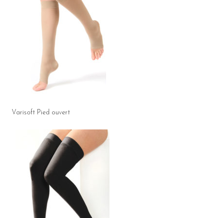
Varisoft Pied ouvert