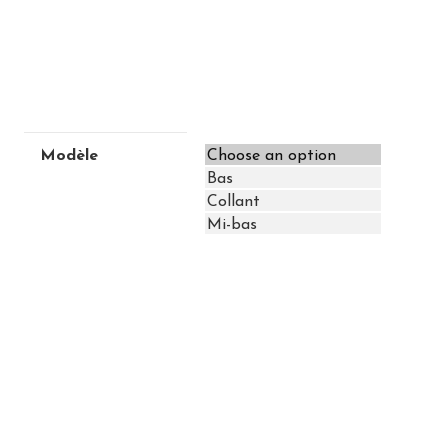
Modèle