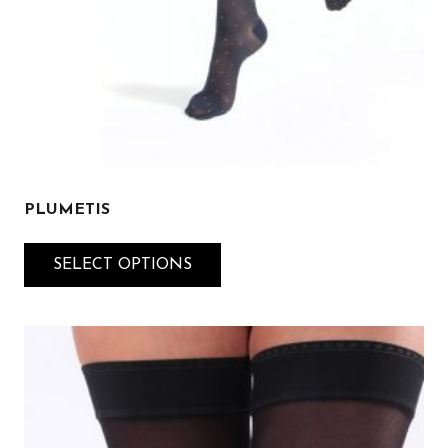
PLUMETIS
SELECT OPTIONS