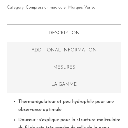
Category:
Compression médicale
Marque:
Varisan
DESCRIPTION
ADDITIONAL INFORMATION
MESURES
LA GAMME
Thermorégulateur et peu hydrophile pour une
observance optimale
Douceur : s’explique pour la structure moléculaire