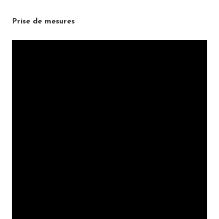
Prise de mesures