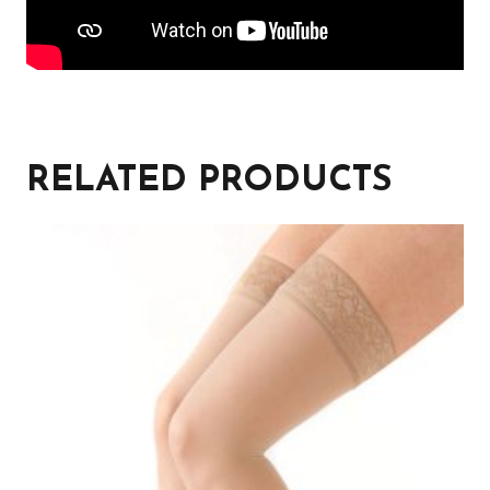
RELATED PRODUCTS