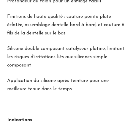
Profondeur du talon pour un enfilage facilit
Finitions de haute qualité : couture pointe plate
éclatée, assemblage dentelle bord à bord, et couture 6
fils de la dentelle sur le bas
Silicone double composant catalyseur platine, limitant
les risques d’irritations liés aux silicones simple
composant
Application du silicone après teinture pour une
meilleure tenue dans le temps
Indications