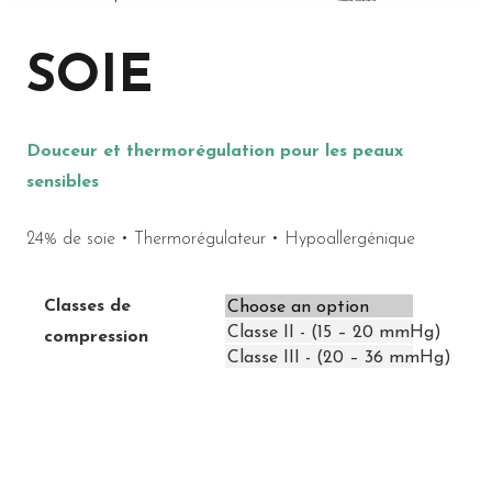
SOIE
Douceur et thermorégulation pour les peaux
sensibles
24% de soie • Thermorégulateur • Hypoallergénique
Classes de
compression