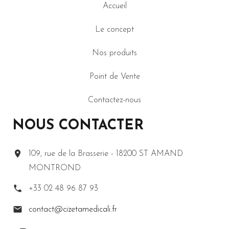
Accueil
Le concept
Nos produits
Point de Vente
Contactez-nous
NOUS CONTACTER
109, rue de la Brasserie - 18200 ST AMAND
MONTROND
+33 02 48 96 87 93
contact@cizetamedicali.fr