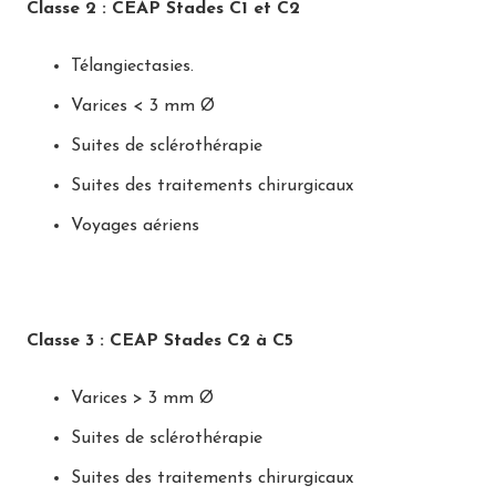
Classe 2 : CEAP Stades C1 et C2
Télangiectasies.
Varices < 3 mm Ø
Suites de sclérothérapie
Suites des traitements chirurgicaux
Voyages aériens
Classe 3 : CEAP Stades C2 à C5
Varices > 3 mm Ø
Suites de sclérothérapie
Suites des traitements chirurgicaux