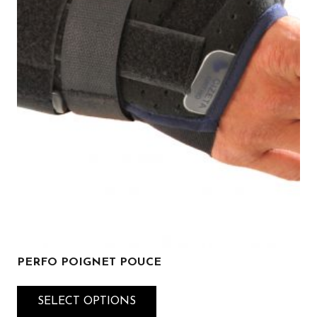
PERFO POIGNET POUCE
SELECT OPTIONS