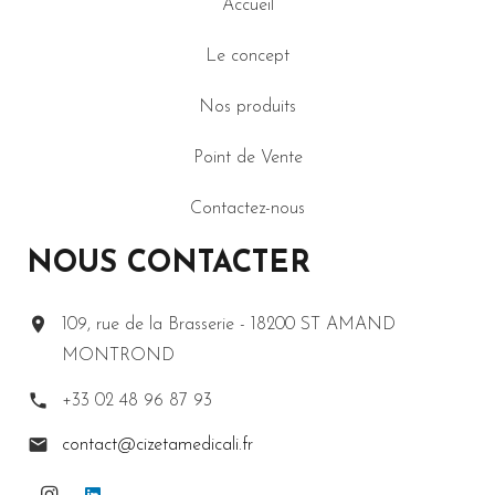
Accueil
Le concept
Nos produits
Point de Vente
Contactez-nous
NOUS CONTACTER
109, rue de la Brasserie - 18200 ST AMAND
MONTROND
+33 02 48 96 87 93
contact@cizetamedicali.fr