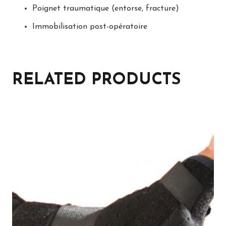
Poignet traumatique (entorse, fracture)
Immobilisation post-opératoire
RELATED PRODUCTS