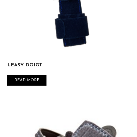
LEASY DOIGT
READ MORE