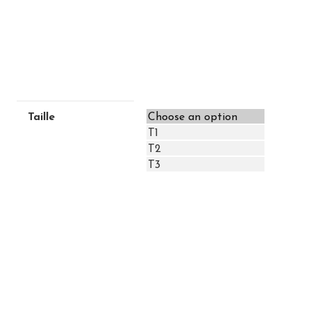
Taille