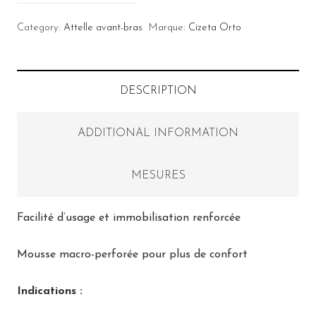
Category:
Attelle avant-bras
Marque:
Cizeta Orto
DESCRIPTION
ADDITIONAL INFORMATION
MESURES
Facilité d’usage et immobilisation renforcée
Mousse macro-perforée pour plus de confort
Indications :