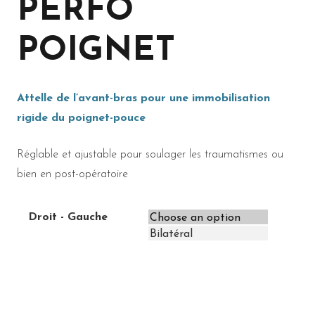
PERFO
POIGNET
Attelle de l’avant-bras pour une immobilisation
rigide du poignet-pouce
Réglable et ajustable pour soulager les traumatismes ou
bien en post-opératoire
Droit - Gauche