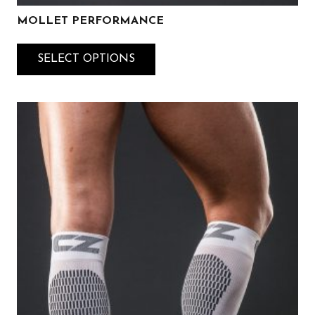
MOLLET PERFORMANCE
SELECT OPTIONS