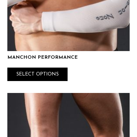
MANCHON PERFORMANCE
SELECT OPTIONS