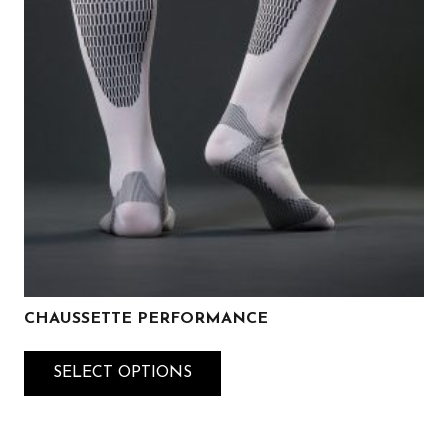
CHAUSSETTE PERFORMANCE
SELECT OPTIONS