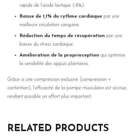
rapide de l’acide lactique (-8%).
Baisse de 1,1% du rythme cardiaque
par une
meilleure circulation sanguine.
Réduction du temps de récupération
par une
baisse du stress cardiaque.
Amélioration de la proprioception
qui optimise
la sensibilité des appuis plantaires.
Grâce a une compression exclusive (compression +
contention), l’efficacité de la pompe musculaire est accrue,
rendant possible un effort plus important.
RELATED PRODUCTS