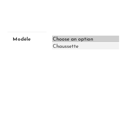
Modèle