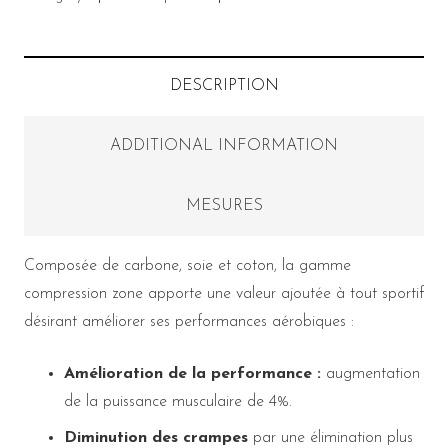
DESCRIPTION
ADDITIONAL INFORMATION
MESURES
Composée de carbone, soie et coton, la gamme
compression zone apporte une valeur ajoutée à tout sportif
désirant améliorer ses performances aérobiques :
Amélioration de la performance :
augmentation
de la puissance musculaire de 4%.
Diminution des crampes
par une élimination plus