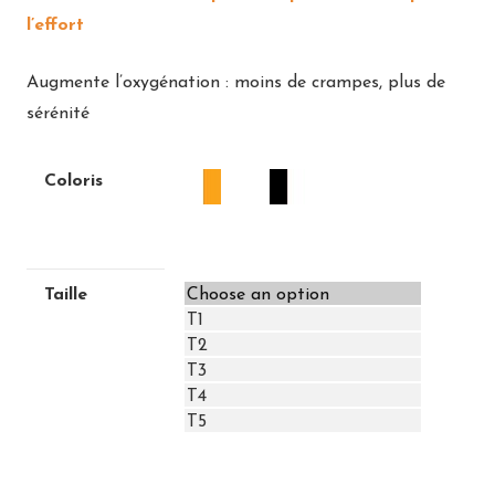
l’effort
Augmente l’oxygénation : moins de crampes, plus de
sérénité
Coloris
Taille