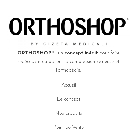
ORTHOSHOP®
: un
concept inédit
pour faire
redécouvrir au patient la compression veineuse et
l’orthopédie.
Accueil
Le concept
Nos produits
Point de Vente