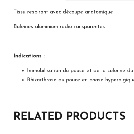
Tissu respirant avec découpe anatomique
Baleines aluminium radiotransparentes
Indications :
Immobilisation du pouce et de la colonne d
Rhizarthrose du pouce en phase hyperalgiqu
RELATED PRODUCTS