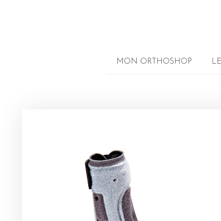
MON ORTHOSHOP
L