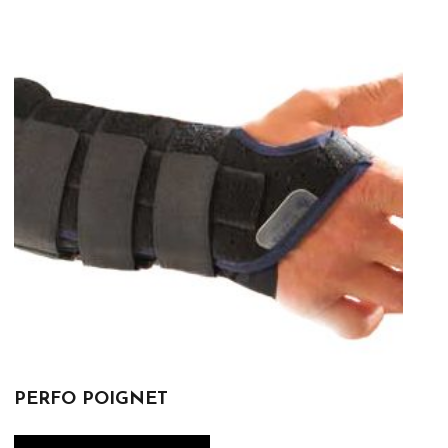
PERFO POIGNET