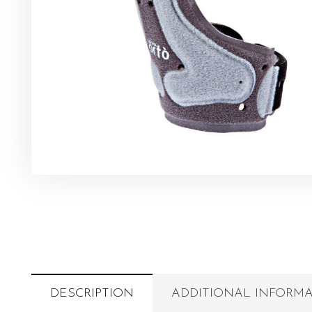
DESCRIPTION
ADDITIONAL INFORM